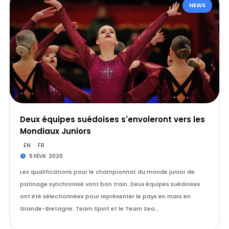
NEWS
Deux équipes suédoises s'envoleront vers les
Mondiaux Juniors
EN
FR
5 FÉVR. 2020
Les qualifications pour le championnat du monde junior de
patinage synchronisé vont bon train. Deux équipes suédoises
ont été sélectionnées pour représenter le pays en mars en
Grande-Bretagne: Team Spirit et le Team Sea…