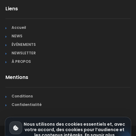
Liens
Accueil
NEWS
ÉVÉNEMENTS
NEWSLETTER
À PROPOS
Mentions
Conditions
Confidentialité
Nous utilisons des cookies essentiels et, avec
votre accord, des cookies pour l’audience et
les contenus intégrés.
En savoir plus