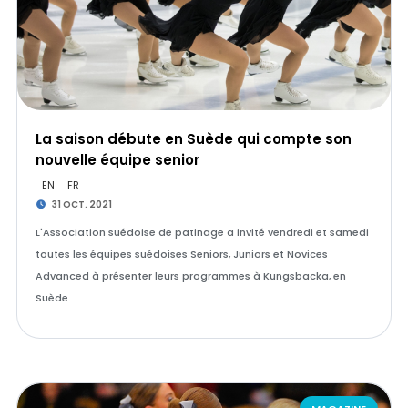
La saison débute en Suède qui compte son
nouvelle équipe senior
EN
FR
31 OCT. 2021
L'Association suédoise de patinage a invité vendredi et samedi
toutes les équipes suédoises Seniors, Juniors et Novices
Advanced à présenter leurs programmes à Kungsbacka, en
Suède.