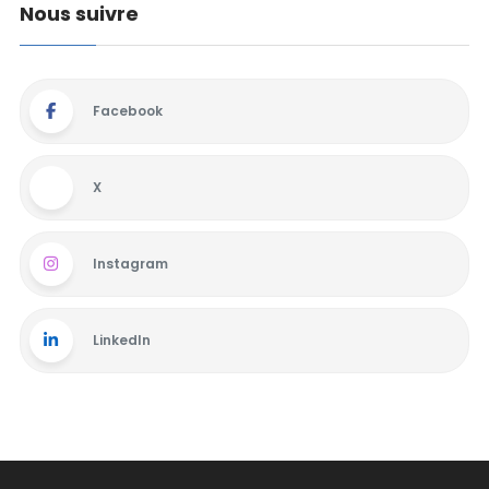
Nous suivre
Facebook
X
Instagram
LinkedIn