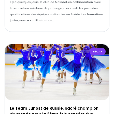
Il y a quelques jours, le club de Mölndal, en collaboration avec
l'association suédoise de patinage, a accueilli les premières
qualifications des équipes nationales en Suède. Les formations
junior, novice et débutant on…
RÉCAP
Le Team Junost de Russie, sacré champion