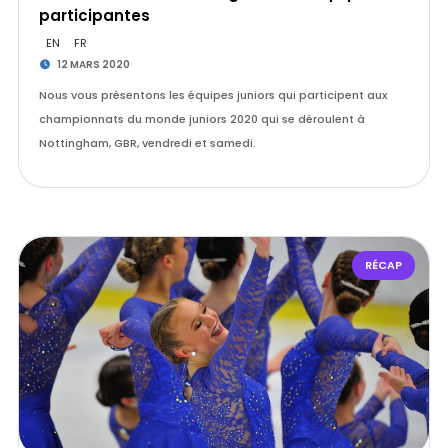
participantes
EN
FR
12 MARS 2020
Nous vous présentons les équipes juniors qui participent aux
championnats du monde juniors 2020 qui se déroulent à
Nottingham, GBR, vendredi et samedi.
RÉCAP