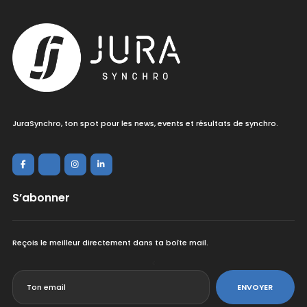
JuraSynchro, ton spot pour les news, events et résultats de synchro.
S’abonner
Reçois le meilleur directement dans ta boîte mail.
<
ENVOYER