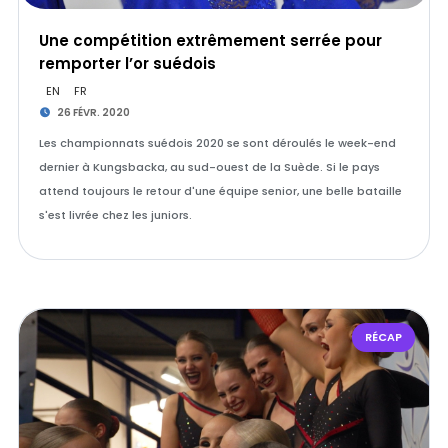
Une compétition extrêmement serrée pour
remporter l’or suédois
EN
FR
26 FÉVR. 2020
Les championnats suédois 2020 se sont déroulés le week-end
dernier à Kungsbacka, au sud-ouest de la Suède. Si le pays
attend toujours le retour d'une équipe senior, une belle bataille
s'est livrée chez les juniors.
RÉCAP