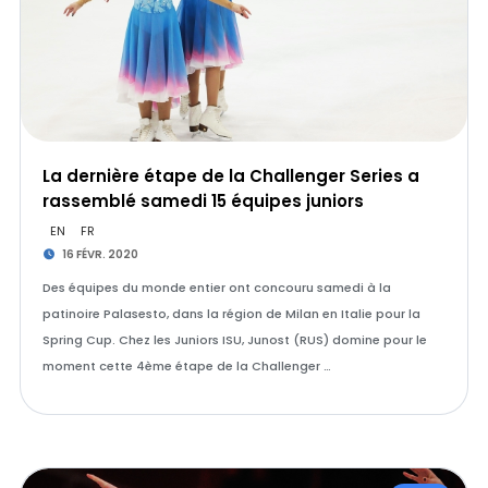
La dernière étape de la Challenger Series a
rassemblé samedi 15 équipes juniors
EN
FR
16 FÉVR. 2020
Des équipes du monde entier ont concouru samedi à la
patinoire Palasesto, dans la région de Milan en Italie pour la
Spring Cup. Chez les Juniors ISU, Junost (RUS) domine pour le
moment cette 4ème étape de la Challenger …