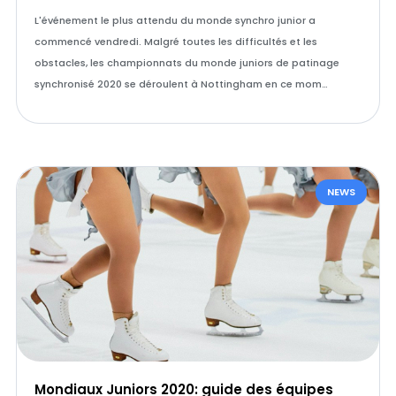
L'événement le plus attendu du monde synchro junior a
commencé vendredi. Malgré toutes les difficultés et les
obstacles, les championnats du monde juniors de patinage
synchronisé 2020 se déroulent à Nottingham en ce mom…
NEWS
Mondiaux Juniors 2020: guide des équipes