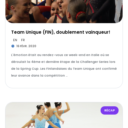
Team Unique (FIN), doublement vainqueur!
EN
FR
16 FÉVR. 2020
L'émotion était au rendez-vous ce week-end en Italie où se
déroulait la 4ème et dernière étape de la Challenger Series lors
de la Spring Cup. Les Finlandaises du Team Unique ont confirmé
leur avance dans la compétition …
RÉCAP