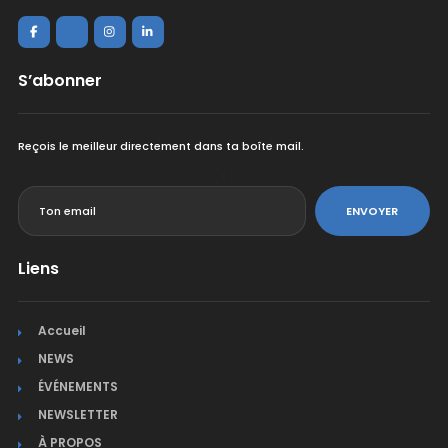
S’abonner
Reçois le meilleur directement dans ta boîte mail.
<
ENVOYER
Liens
Accueil
NEWS
ÉVÉNEMENTS
NEWSLETTER
À PROPOS