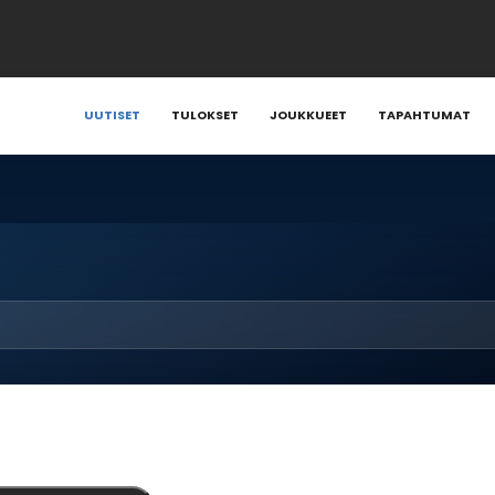
UUTISET
TULOKSET
JOUKKUEET
TAPAHTUMAT