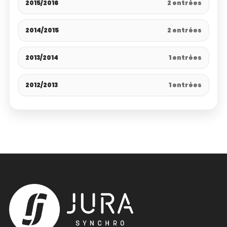
2015/2016
2 entrées
2014/2015
2 entrées
2013/2014
1 entrées
2012/2013
1 entrées