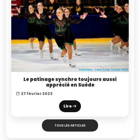
Le patinage synchro toujours aussi
apprécié en Suède
27 février 2023
Lire
TOUS LES ARTICLES