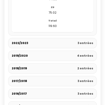
75.02
119.60
2022/2023
3 entrées
2019/2020
4 entrées
2018/2019
2 entrées
2017/2018
3 entrées
2016/2017
3 entrées