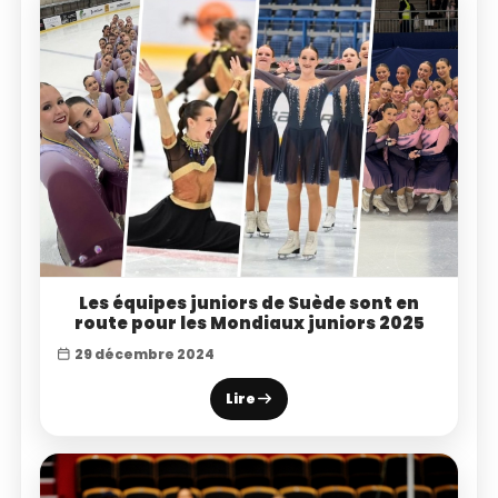
Les équipes juniors de Suède sont en
route pour les Mondiaux juniors 2025
29 décembre 2024
Lire