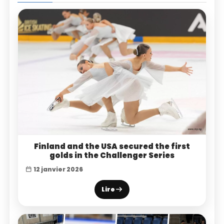
Finland and the USA secured the first
golds in the Challenger Series
12 janvier 2026
Lire