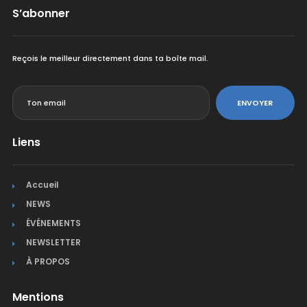
S’abonner
Reçois le meilleur directement dans ta boîte mail.
<
ENVOYER
Liens
Accueil
NEWS
ÉVÉNEMENTS
NEWSLETTER
À PROPOS
Mentions