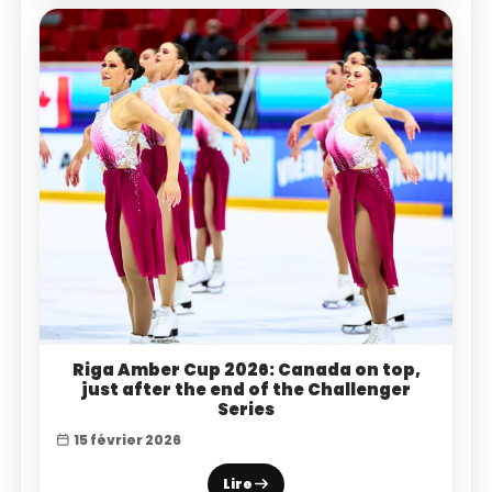
Riga Amber Cup 2026: Canada on top,
just after the end of the Challenger
Series
15 février 2026
Lire