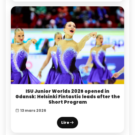
ISU Junior Worlds 2026 opened in
Gdansk: Helsinki Fintastic leads after the
Short Program
13 mars 2026
Lire