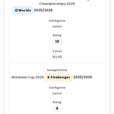
Championships 2026
2025/2026
Worlds
Junior
10
162.80
Britannia Cup 2026
2025/2026
Challenger
Junior
8