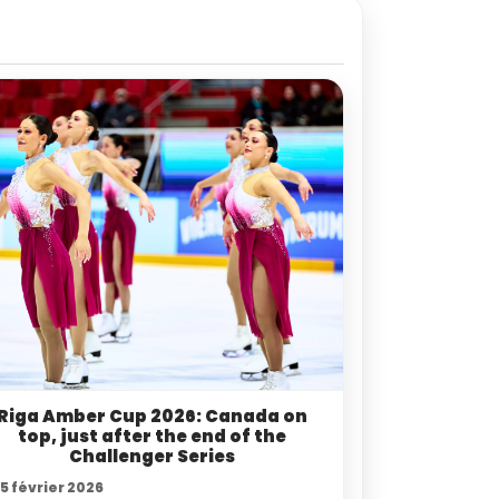
Riga Amber Cup 2026: Canada on
top, just after the end of the
Challenger Series
5 février 2026