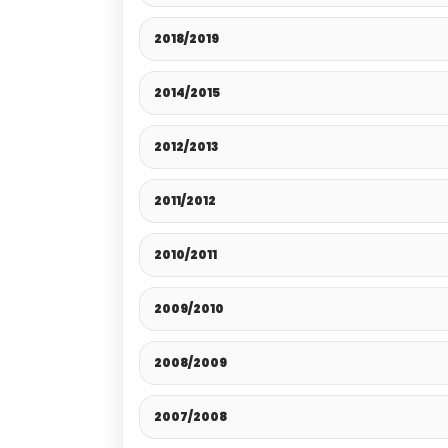
2018/2019
2014/2015
2012/2013
2011/2012
2010/2011
2009/2010
2008/2009
2007/2008