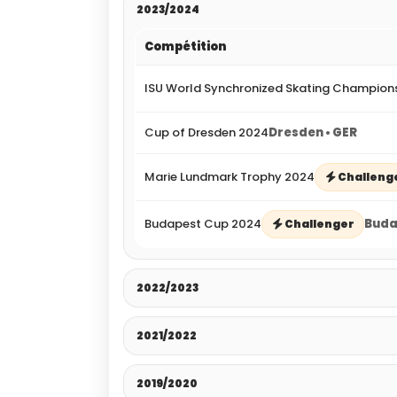
2023/2024
Compétition
ISU World Synchronized Skating Champion
Cup of Dresden 2024
Dresden • GER
Marie Lundmark Trophy 2024
Challeng
Budapest Cup 2024
Buda
Challenger
2022/2023
2021/2022
2019/2020