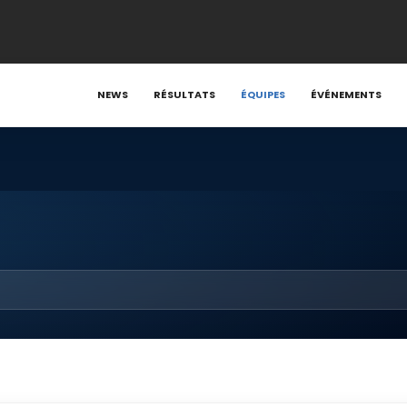
NEWS
RÉSULTATS
ÉQUIPES
ÉVÉNEMENTS