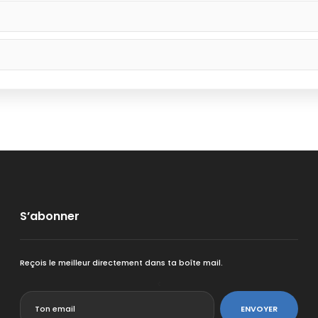
S’abonner
Reçois le meilleur directement dans ta boîte mail.
<
ENVOYER