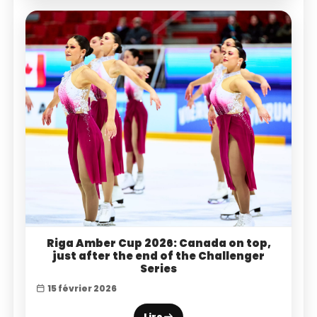
Riga Amber Cup 2026: Canada on top,
just after the end of the Challenger
Series
15 février 2026
Lire