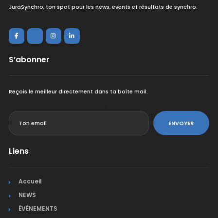
JuraSynchro, ton spot pour les news, events et résultats de synchro.
S’abonner
Reçois le meilleur directement dans ta boîte mail.
<
ENVOYER
Liens
Accueil
NEWS
ÉVÉNEMENTS