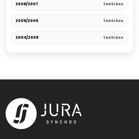
2006/2007
1 entrées
2005/2006
1 entrées
2004/2005
1 entrées