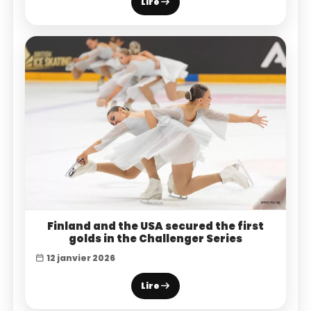
Lire
Finland and the USA secured the first
golds in the Challenger Series
12 janvier 2026
Lire