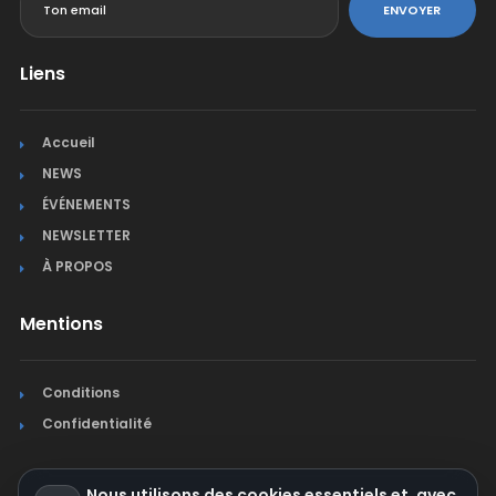
ENVOYER
Liens
Accueil
NEWS
ÉVÉNEMENTS
NEWSLETTER
À PROPOS
Mentions
Conditions
Confidentialité
Nous utilisons des cookies essentiels et, avec