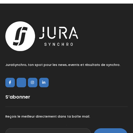
JuraSynchro, ton spot pour les news, events et résultats de synchro.
S’abonner
Reçois le meilleur directement dans ta boîte mail.
<