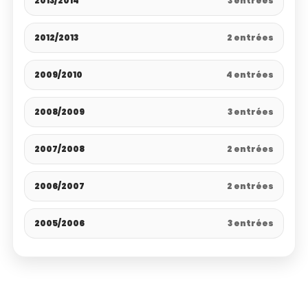
2013/2014
3 entrées
2012/2013
2 entrées
2009/2010
4 entrées
2008/2009
3 entrées
2007/2008
2 entrées
2006/2007
2 entrées
2005/2006
3 entrées