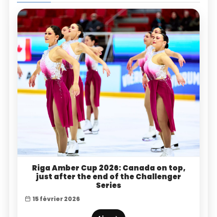
Riga Amber Cup 2026: Canada on top,
just after the end of the Challenger
Series
15 février 2026