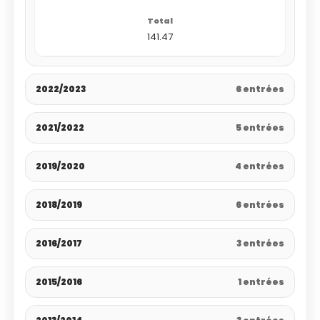
141.47
2022/2023
6 entrées
2021/2022
5 entrées
2019/2020
4 entrées
2018/2019
6 entrées
2016/2017
3 entrées
2015/2016
1 entrées