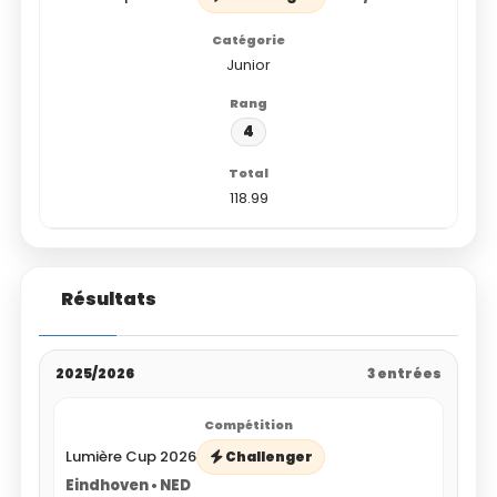
Junior
4
118.99
Résultats
2025/2026
3 entrées
Lumière Cup 2026
Challenger
Eindhoven • NED