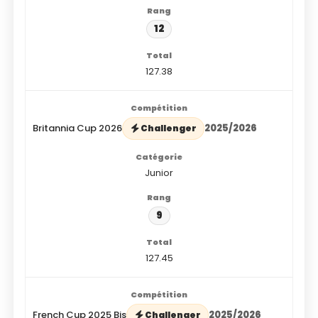
12
127.38
Britannia Cup 2026
2025/2026
Challenger
Junior
9
127.45
French Cup 2025 Bis
2025/2026
Challenger