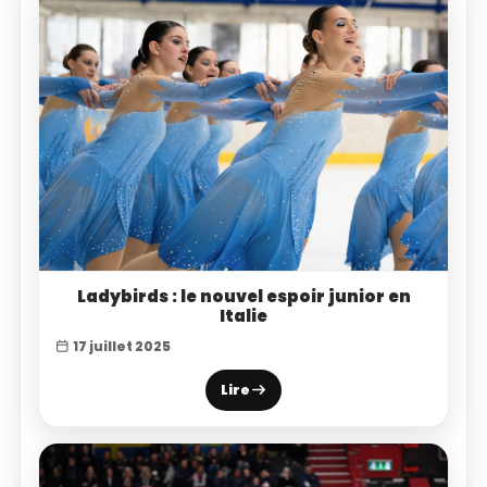
Ladybirds : le nouvel espoir junior en
Italie
17 juillet 2025
Lire