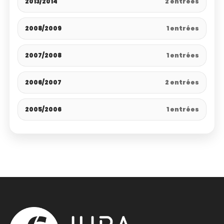
2013/2014
2 entrées
2008/2009
1 entrées
2007/2008
1 entrées
2006/2007
2 entrées
2005/2006
1 entrées