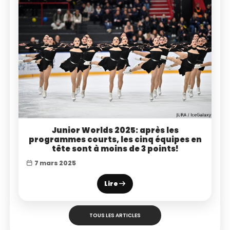
Junior Worlds 2025: après les
programmes courts, les cinq équipes en
tête sont à moins de 3 points!
7 mars 2025
Lire
TOUS LES ARTICLES