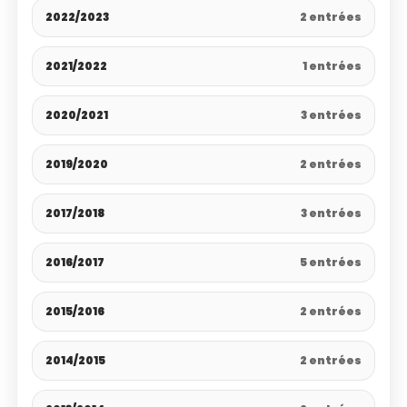
2022/2023
2 entrées
2021/2022
1 entrées
2020/2021
3 entrées
2019/2020
2 entrées
2017/2018
3 entrées
2016/2017
5 entrées
2015/2016
2 entrées
2014/2015
2 entrées