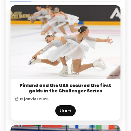
Finland and the USA secured the first
golds in the Challenger Series
12 janvier 2026
Lire