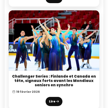
Challenger Series : Finlande et Canada en
tête, signaux forts avant les Mondiaux
seniors en synchro
19 février 2026
Lire