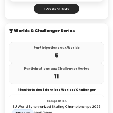
TOUS LES ARTICLES
Worlds & Challenger Series
Participations aux Worlds
5
Participations aux Challenger Series
11
Résultats des 3 derniers Worlds / Challenger
ISU World Synchronized Skating Championships 2026