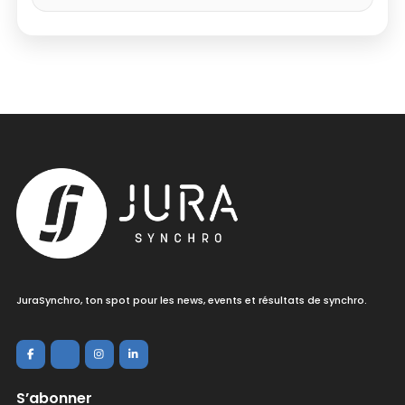
JuraSynchro, ton spot pour les news, events et résultats de synchro.
S’abonner