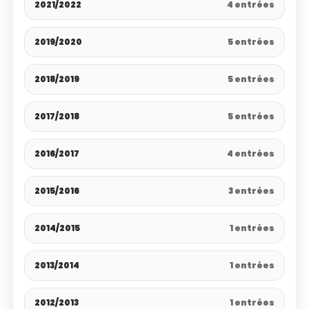
2021/2022
4 entrées
2019/2020
5 entrées
2018/2019
5 entrées
2017/2018
5 entrées
2016/2017
4 entrées
2015/2016
3 entrées
2014/2015
1 entrées
2013/2014
1 entrées
2012/2013
1 entrées