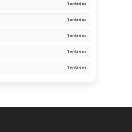
1 entrées
1 entrées
1 entrées
1 entrées
1 entrées