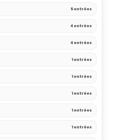
5 entrées
4 entrées
4 entrées
1 entrées
1 entrées
1 entrées
1 entrées
1 entrées