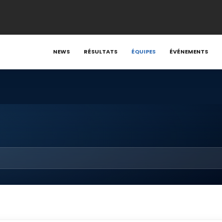
NEWS
RÉSULTATS
ÉQUIPES
ÉVÉNEMENTS