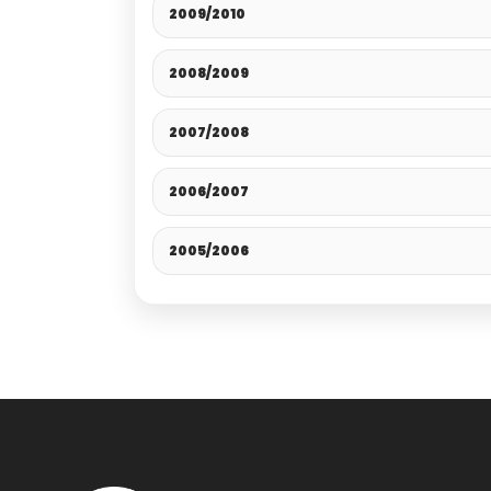
2009/2010
2008/2009
2007/2008
2006/2007
2005/2006