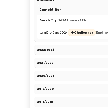
Compétition
French Cup 2024
Rouen • FRA
Lumière Cup 2024
Eindho
Challenger
2022/2023
2021/2022
2020/2021
2019/2020
2018/2019