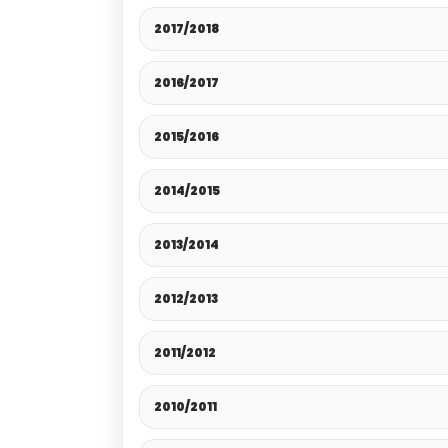
2017/2018
2016/2017
2015/2016
2014/2015
2013/2014
2012/2013
2011/2012
2010/2011