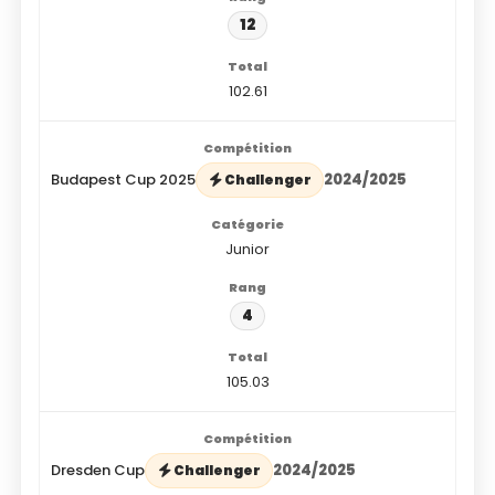
12
102.61
Budapest Cup 2025
2024/2025
Challenger
Junior
4
105.03
Dresden Cup
2024/2025
Challenger