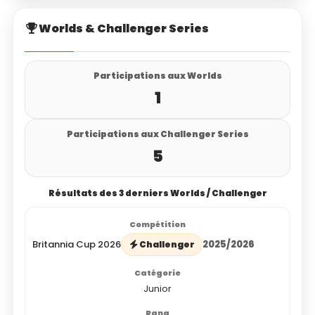
Worlds & Challenger Series
Participations aux Worlds
1
Participations aux Challenger Series
5
Résultats des 3 derniers Worlds / Challenger
Britannia Cup 2026
2025/2026
Challenger
Junior