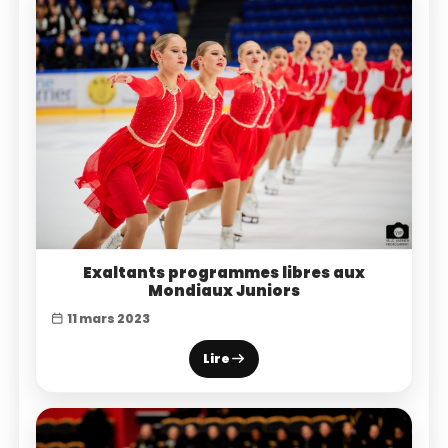
Exaltants programmes libres aux
Mondiaux Juniors
11 mars 2023
Lire