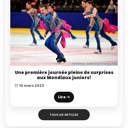
Une première journée pleine de surprises
aux Mondiaux juniors!
10 mars 2023
Lire
TOUS LES ARTICLES