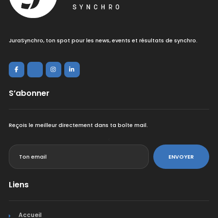
JuraSynchro, ton spot pour les news, events et résultats de synchro.
S’abonner
Reçois le meilleur directement dans ta boîte mail.
<
ENVOYER
Liens
Accueil