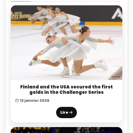
Finland and the USA secured the first
golds in the Challenger Series
12 janvier 2026
Lire