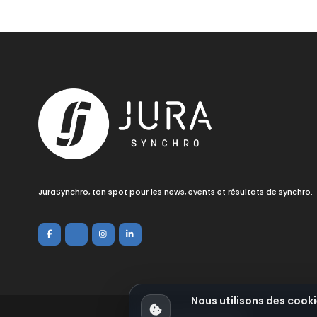
JuraSynchro, ton spot pour les news, events et résultats de synchro.
Nous utilisons des cooki