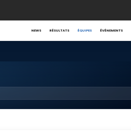
NEWS
RÉSULTATS
ÉQUIPES
ÉVÉNEMENTS