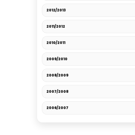
2012/2013
2011/2012
2010/2011
2009/2010
2008/2009
2007/2008
2006/2007