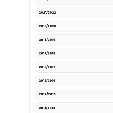
2021/2022
2019/2020
2018/2019
2017/2018
2016/2017
2015/2016
2014/2015
2013/2014