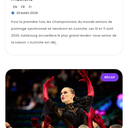
EN
FR
FI
20 MARS 2026
Pour la première fois, les Championnats du monde seniors de
patinage synchronisé se tiendront en Autriche. Les 10 et 11 avril
2026, Salzbourg accueillera le plus grand rendez-vous senior de
la saison. L'Autriche est déj…
RÉCAP