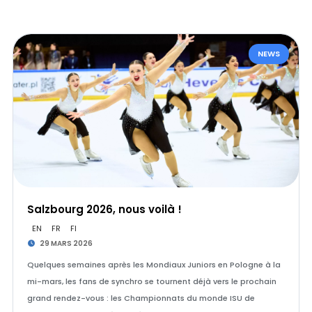
NEWS
Salzbourg 2026, nous voilà !
EN
FR
FI
29 MARS 2026
Quelques semaines après les Mondiaux Juniors en Pologne à la
mi-mars, les fans de synchro se tournent déjà vers le prochain
grand rendez-vous : les Championnats du monde ISU de