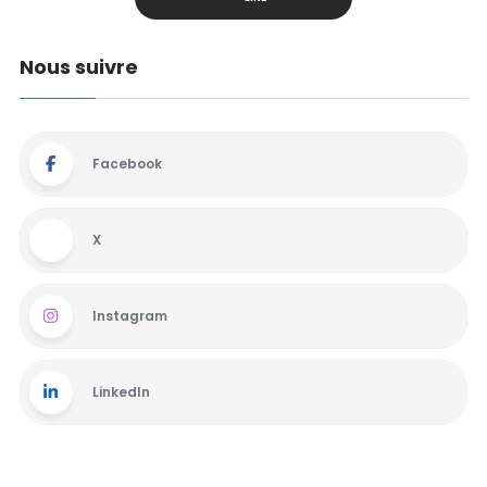
Nous suivre
Facebook
X
Instagram
LinkedIn