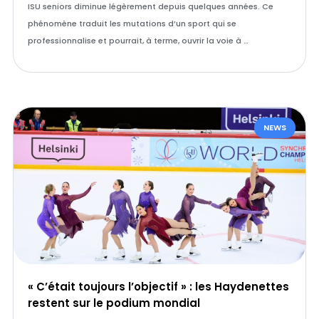
ISU seniors diminue légèrement depuis quelques années. Ce
phénomène traduit les mutations d’un sport qui se
professionnalise et pourrait, à terme, ouvrir la voie à …
NEWS
« C’était toujours l’objectif » : les Haydenettes
restent sur le podium mondial