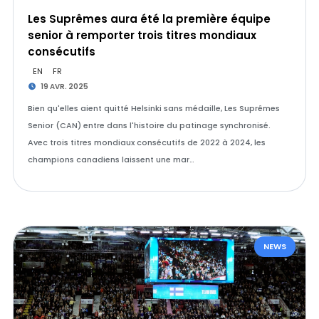
Les Suprêmes aura été la première équipe
senior à remporter trois titres mondiaux
consécutifs
EN
FR
19 AVR. 2025
Bien qu'elles aient quitté Helsinki sans médaille, Les Suprêmes
Senior (CAN) entre dans l'histoire du patinage synchronisé.
Avec trois titres mondiaux consécutifs de 2022 à 2024, les
champions canadiens laissent une mar…
NEWS