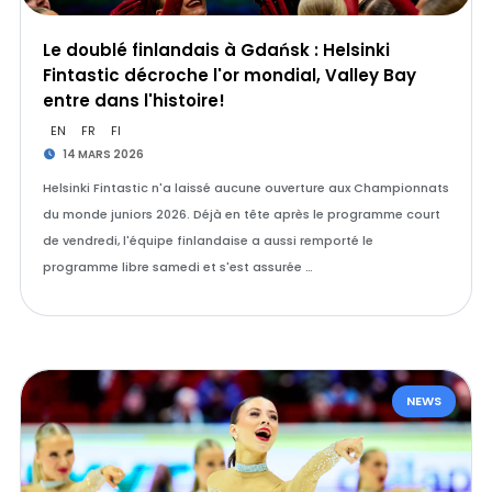
Le doublé finlandais à Gdańsk : Helsinki
Fintastic décroche l'or mondial, Valley Bay
entre dans l'histoire!
EN
FR
FI
14 MARS 2026
Helsinki Fintastic n'a laissé aucune ouverture aux Championnats
du monde juniors 2026. Déjà en tête après le programme court
de vendredi, l'équipe finlandaise a aussi remporté le
programme libre samedi et s'est assurée …
NEWS