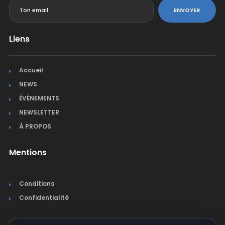
ENVOYER
Liens
Accueil
NEWS
ÉVÉNEMENTS
NEWSLETTER
À PROPOS
Mentions
Conditions
Confidentialité