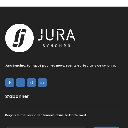
JuraSynchro, ton spot pour les news, events et résultats de synchro.
S’abonner
Reçois le meilleur directement dans ta boîte mail.
<