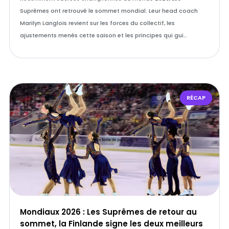
Suprêmes ont retrouvé le sommet mondial. Leur head coach
Marilyn Langlois revient sur les forces du collectif, les
ajustements menés cette saison et les principes qui gui…
RÉCAP
Mondiaux 2026 : Les Suprêmes de retour au
sommet, la Finlande signe les deux meilleurs