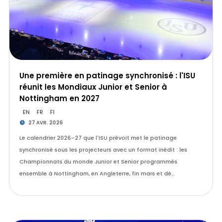
Une première en patinage synchronisé : l'ISU
réunit les Mondiaux Junior et Senior à
Nottingham en 2027
EN
FR
FI
27 AVR. 2026
Le calendrier 2026–27 que l'ISU prévoit met le patinage
synchronisé sous les projecteurs avec un format inédit : les
Championnats du monde Junior et Senior programmés
ensemble à Nottingham, en Angleterre, fin mars et dé…