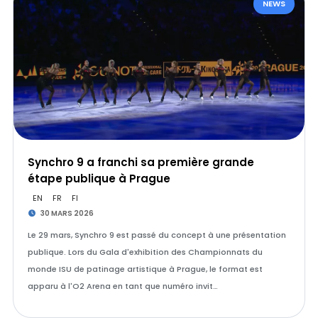
NEWS
Synchro 9 a franchi sa première grande
étape publique à Prague
EN
FR
FI
30 MARS 2026
Le 29 mars, Synchro 9 est passé du concept à une présentation
publique. Lors du Gala d'exhibition des Championnats du
monde ISU de patinage artistique à Prague, le format est
apparu à l'O2 Arena en tant que numéro invit…