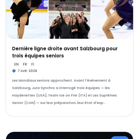
Dernière ligne droite avant Salzbourg pour
trois équipes seniors
EN
FR
FI
7 AVR. 2026
Les Mondiaux seniors approchent. Avant l'événement à
Salzbourg, Jura Synchro a interrogé trois équipes — les
Haydenettes (USA), Team Ice on Fire (ITA) et Les Suprêmes
Senior (CAN) — sur leur préparation, leur état d'esp…