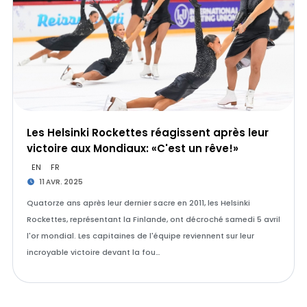
Les Helsinki Rockettes réagissent après leur
victoire aux Mondiaux: «C'est un rêve!»
EN
FR
11 AVR. 2025
Quatorze ans après leur dernier sacre en 2011, les Helsinki
Rockettes, représentant la Finlande, ont décroché samedi 5 avril
l'or mondial. Les capitaines de l'équipe reviennent sur leur
incroyable victoire devant la fou…