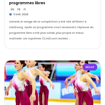
programmes libres
EN
FR
FI
11 AVR. 2026
Samedi, le visage de la compétition a été très différent à
Salzbourg. Après un programme court renversant, l'épreuve du
programme libre a été plus solide, plus propre et mieux
maîtrisée. Les Suprêmes (CAN) sont restées …
RÉCAP