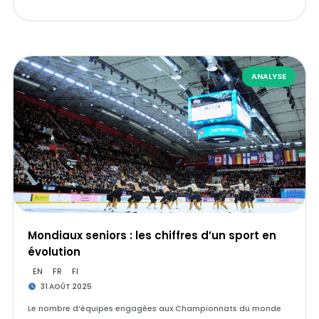
ANALYSE
Mondiaux seniors : les chiffres d’un sport en
évolution
EN
FR
FI
31 AOÛT 2025
Le nombre d’équipes engagées aux Championnats du monde