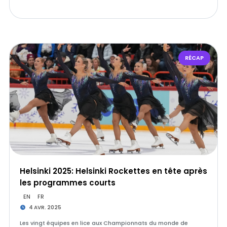
RÉCAP
Helsinki 2025: Helsinki Rockettes en tête après
les programmes courts
EN
FR
4 AVR. 2025
Les vingt équipes en lice aux Championnats du monde de