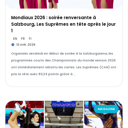
Mondiaux 2026 : soirée renversante à
Salzbourg, Les Suprêmes en tête après le jour
1
EN
FR
FI
10 AVR. 2026
Organisés vendredi en début de soirée à la Salzburgarena, les
programmes courts des Championnats du monde seniors 2026
ont immédiatement rebattu les cartes. Les Suprêmes (CAN) ont
pris la tête avec 83,24 points grâce à …
MAGAZINE