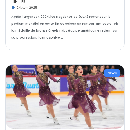
EN
FR
24 AVR. 2025
Après l’argent en 2024, les Haydenettes (USA) restent sur le
podium mondial en cette fin de saison en remportant cette fois
la médaille de bronze à Helsinki. L’équipe américaine revient sur
sa progression, l’atmosphère …
NEWS