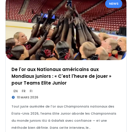
NEWS
De l'or aux Nationaux américains aux
Mondiaux juniors : « C'est l'heure de jouer »
pour Teams Elite Junior
EN
FR
FI
10 MARS 2026
Tout juste auréolée de l'or aux Championnats nationaux des
États-Unis 2026, Teams Elite Junior aborde les Championnats
du monde juniors ISU à Gdańsk avec confiance — et une
méthode bien définie. Dans cette interview, le…