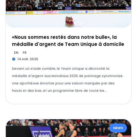
«Nous sommes restés dans notre bulle», la
médaille d'argent de Team Unique à domicile
EN
FR
14 AVR. 2025
Devant un stade comble, le Team Unique a décroché la
médaille d'argent aux Mondiaux 2025 de patinage synchronisé.
Une apothéose émotive pour une saison marquée par des
hauts et des bas, et un programme libre de toute be…
NEWS