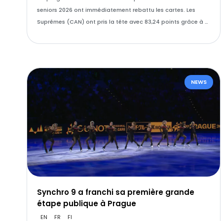
seniors 2026 ont immédiatement rebattu les cartes. Les
Suprêmes (CAN) ont pris la tête avec 83,24 points grâce à …
NEWS
Synchro 9 a franchi sa première grande
étape publique à Prague
EN
FR
FI