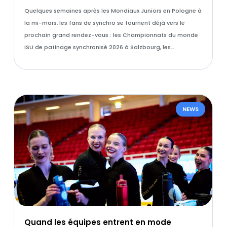
Quelques semaines après les Mondiaux Juniors en Pologne à
la mi-mars, les fans de synchro se tournent déjà vers le
prochain grand rendez-vous : les Championnats du monde
ISU de patinage synchronisé 2026 à Salzbourg, les…
NEWS
Quand les équipes entrent en mode