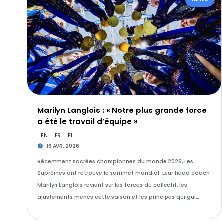
Marilyn Langlois : « Notre plus grande force
a été le travail d’équipe »
EN
FR
FI
16 AVR. 2026
Récemment sacrées championnes du monde 2026, Les
Suprêmes ont retrouvé le sommet mondial. Leur head coach
Marilyn Langlois revient sur les forces du collectif, les
ajustements menés cette saison et les principes qui gui…