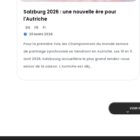
Salzburg 2026 : une nouvelle ère pour
l'Autriche
EN
FR
FI
20 MARS 2026
Pour la première fois, les Championnats du monde seniors
de patinage synchronisé se tiendront en Autriche. Les 10 et 11
avril 2026, Salzbourg accueillera le plus grand rendez-vous
senior de la saison. L'Autriche est déj…
VOIR 