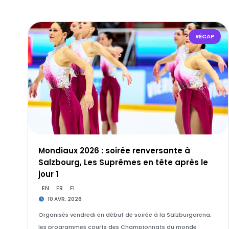
RÉCAP
Mondiaux 2026 : soirée renversante à
Salzbourg, Les Suprêmes en tête après le
jour 1
EN
FR
FI
10 AVR. 2026
Organisés vendredi en début de soirée à la Salzburgarena,
les programmes courts des Championnats du monde