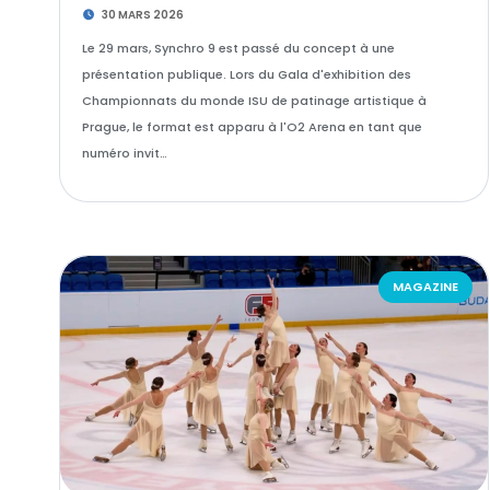
30 MARS 2026
Le 29 mars, Synchro 9 est passé du concept à une
présentation publique. Lors du Gala d'exhibition des
Championnats du monde ISU de patinage artistique à
Prague, le format est apparu à l'O2 Arena en tant que
numéro invit…
MAGAZINE