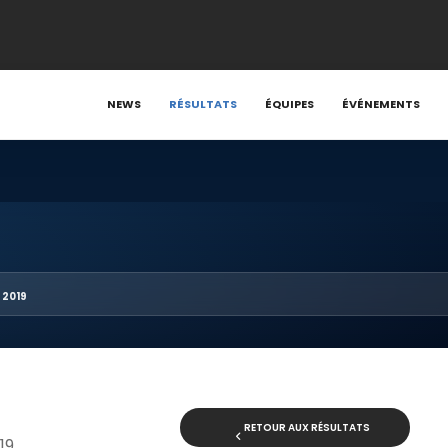
NEWS
RÉSULTATS
ÉQUIPES
ÉVÉNEMENTS
 2019
RETOUR AUX RÉSULTATS
19