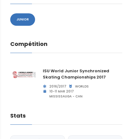
JUNIOR
Compétition
ISU World Junior Synchronized
Skating Championships 2017
2016/2017
WORLDS
10-11 MAR 2017
MISSISSAUGA - CAN
Stats