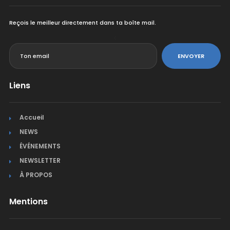
Reçois le meilleur directement dans ta boîte mail.
<
ENVOYER
Liens
Accueil
NEWS
ÉVÉNEMENTS
NEWSLETTER
À PROPOS
Mentions