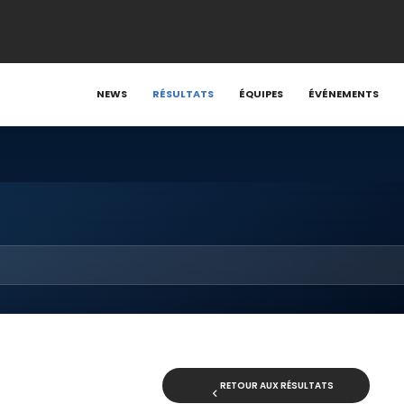
NEWS
RÉSULTATS
ÉQUIPES
ÉVÉNEMENTS
RETOUR AUX RÉSULTATS