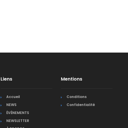
Liens
Mentions
Accueil
Conditions
NEWS
Confidentialité
ÉVÉNEMENTS
NEWSLETTER