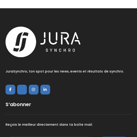
JuraSynchro, ton spot pour les news, events et résultats de synchro.
S’abonner
Reçois le meilleur directement dans ta boîte mail.
<