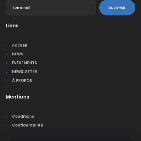
ENVOYER
Liens
Accueil
NEWS
ÉVÉNEMENTS
NEWSLETTER
À PROPOS
Mentions
Conditions
Confidentialité