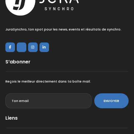
JuraSynchro, ton spot pour les news, events et résultats de synchro.
S’abonner
Reçois le meilleur directement dans ta boîte mail.
<
ENVOYER
Liens