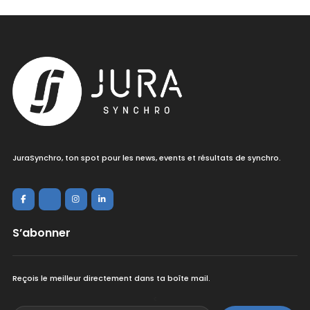
JuraSynchro, ton spot pour les news, events et résultats de synchro.
S’abonner
Reçois le meilleur directement dans ta boîte mail.
<