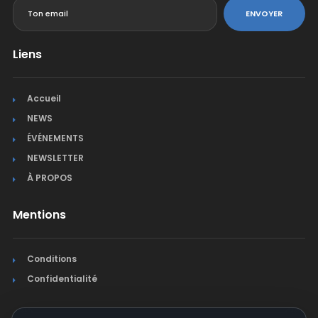
ENVOYER
Liens
Accueil
NEWS
ÉVÉNEMENTS
NEWSLETTER
À PROPOS
Mentions
Conditions
Confidentialité