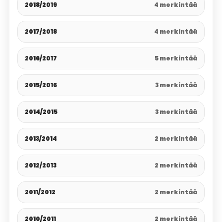
2018/2019
4 merkintää
2017/2018
4 merkintää
2016/2017
5 merkintää
2015/2016
3 merkintää
2014/2015
3 merkintää
2013/2014
2 merkintää
2012/2013
2 merkintää
2011/2012
2 merkintää
2010/2011
2 merkintää