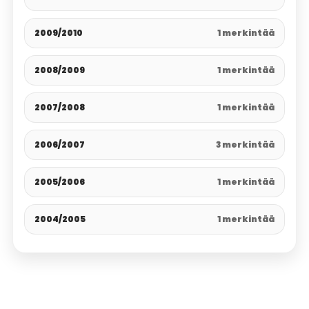
2009/2010
1 merkintää
2008/2009
1 merkintää
2007/2008
1 merkintää
2006/2007
3 merkintää
2005/2006
1 merkintää
2004/2005
1 merkintää