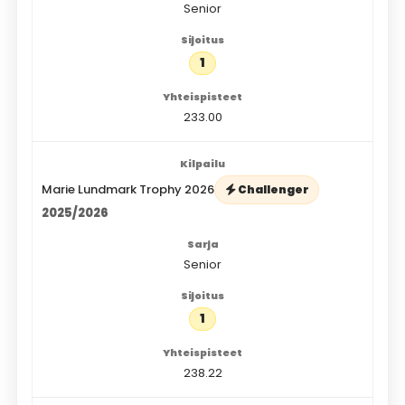
Senior
1
233.00
Marie Lundmark Trophy 2026
Challenger
2025/2026
Senior
1
238.22