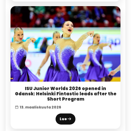
ISU Junior Worlds 2026 opened in
Gdansk: Helsinki Fintastic leads after the
Short Program
13. maaliskuuta 2026
Lue