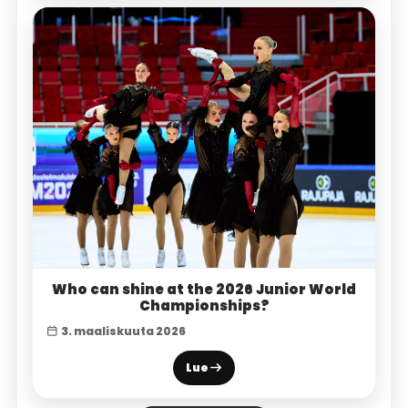
Who can shine at the 2026 Junior World
Championships?
3. maaliskuuta 2026
Lue