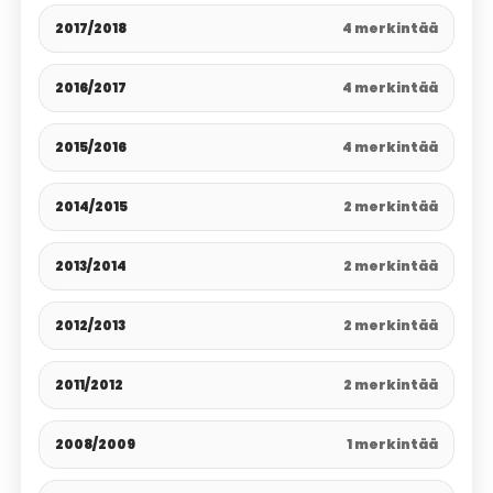
2017/2018
4 merkintää
2016/2017
4 merkintää
2015/2016
4 merkintää
2014/2015
2 merkintää
2013/2014
2 merkintää
2012/2013
2 merkintää
2011/2012
2 merkintää
2008/2009
1 merkintää