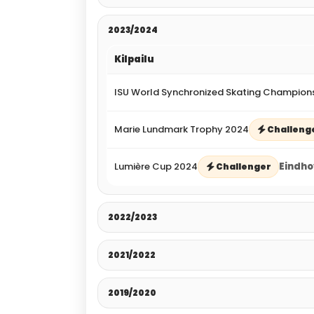
2023/2024
Kilpailu
ISU World Synchronized Skating Champion
Marie Lundmark Trophy 2024
Challeng
Lumière Cup 2024
Eindho
Challenger
2022/2023
2021/2022
2019/2020