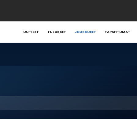
UUTISET
TULOKSET
JOUKKUEET
TAPAHTUMAT