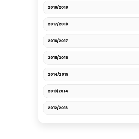
2018/2019
2017/2018
2016/2017
2015/2016
2014/2015
2013/2014
2012/2013