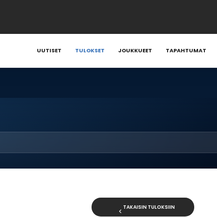
UUTISET
TULOKSET
JOUKKUEET
TAPAHTUMAT
TAKAISIN TULOKSIIN