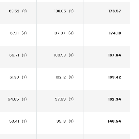
68.52
108.05
176.57
(3)
(3)
67.11
107.07
174.18
(4)
(4)
66.71
100.93
167.64
(5)
(6)
61.30
102.12
163.42
(7)
(5)
64.65
97.69
162.34
(6)
(7)
53.41
95.13
148.54
(9)
(8)