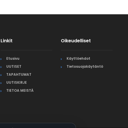
Linkit
Oikeudelliset
Etusivu
Käyttöehdot
UUTISET
Tietosuojakäytäntö
TAPAHTUMAT
UUTISKIRJE
TIETOA MEISTÄ