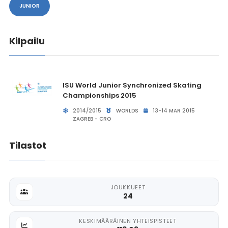
JUNIOR
Kilpailu
ISU World Junior Synchronized Skating
Championships 2015
2014/2015
WORLDS
13-14 MAR 2015
ZAGREB - CRO
Tilastot
JOUKKUEET
24
KESKIMÄÄRÄINEN YHTEISPISTEET