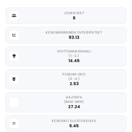
JOUKKUEET
6
KESKIMÄÄRÄINEN YHTEISPISTEET
93.13
VOITTOMARGINAALI
(1.-2.)
14.45
PODIUM-ERO
(3.-4.)
2.53
HAJONTA
(MAX-MIN)
27.24
KESKIERO SIJOITUKSISSA
5.45