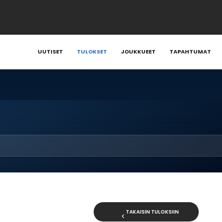
UUTISET
TULOKSET
JOUKKUEET
TAPAHTUMAT
TAKAISIN TULOKSIIN