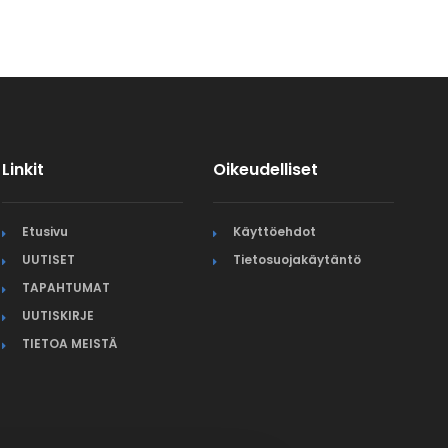
Linkit
Oikeudelliset
Etusivu
Käyttöehdot
UUTISET
Tietosuojakäytäntö
TAPAHTUMAT
UUTISKIRJE
TIETOA MEISTÄ