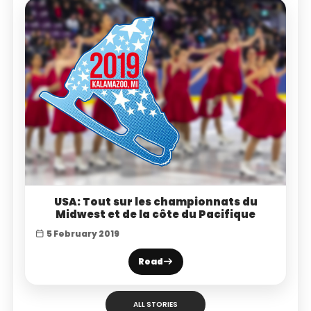
USA: Tout sur les championnats du
Midwest et de la côte du Pacifique
5 February 2019
Read
ALL STORIES