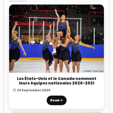
Les États-Unis et le Canada nomment
leurs équipes nationales 2020-2021
24 September 2020
Read