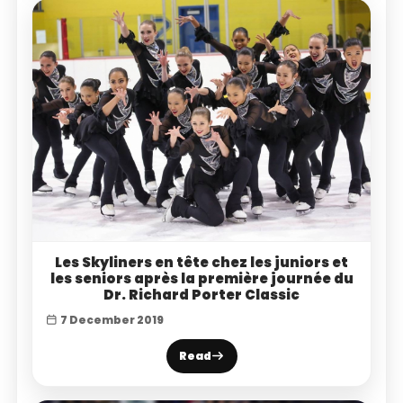
Les Skyliners en tête chez les juniors et
les seniors après la première journée du
Dr. Richard Porter Classic
7 December 2019
Read